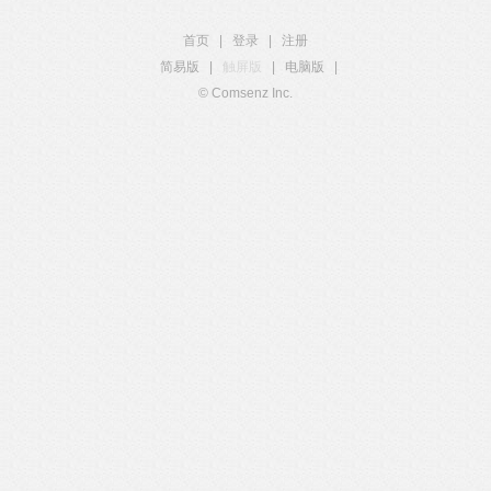
首页
|
登录
|
注册
简易版
|
触屏版
|
电脑版
|
© Comsenz Inc.