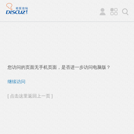
您访问的页面无手机页面，是否进一步访问电脑版？
继续访问
[ 点击这里返回上一页 ]